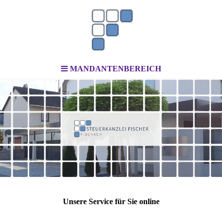
MANDANTENBEREICH
Unsere Service für Sie online