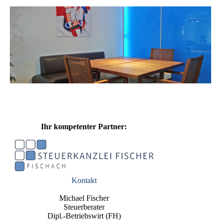
Ihr kompetenter Partner:
Kontakt
Michael Fischer
Steuerberater
Dipl.-Betriebswirt (FH)