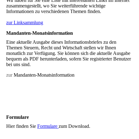
Wir haben für Sie eine Liste mit interessanten Links im Internet
zusammengestellt, wo Sie weiterführende wichtige
Informationen zu verschiedenen Themen finden.
zur Linksammlung
Mandanten-Monatsinformation
Eine aktuelle Ausgabe dieses Informationsbriefes zu den
Themen Steuern, Recht und Wirtschaft stellen wir Ihnen
monatlich zur Verfügung. Sie können sich die aktuelle Ausgabe
bequem als PDF herunterladen, sofern Sie registrierter Benutzer
bei uns sind.
zur
Mandanten-Monatsinformation
Formulare
Hier finden Sie
Formulare
zum Download.