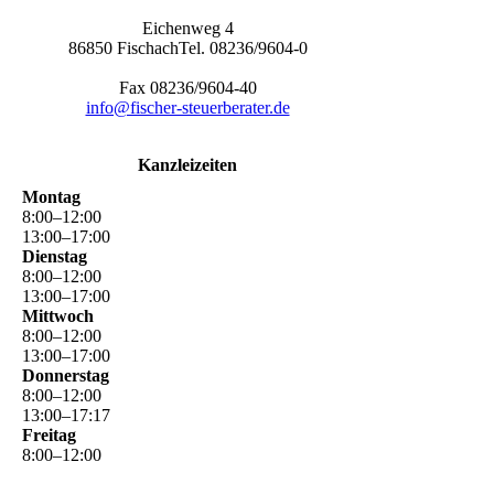
Eichenweg 4
86850 FischachTel. 08236/9604-0
Fax 08236/9604-40
info@fischer-steuerberater.de
Kanzleizeiten
Montag
8
:
00
–
12
:
00
13
:
00
–
17
:
00
Dienstag
8
:
00
–
12
:
00
13
:
00
–
17
:
00
Mittwoch
8
:
00
–
12
:
00
13
:
00
–
17
:
00
Donnerstag
8
:
00
–
12
:
00
13
:
00
–
17
:
17
Freitag
8
:
00
–
12
:
00