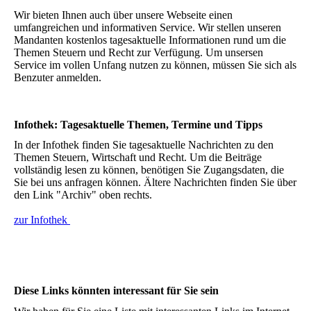
Wir bieten Ihnen auch über unsere Webseite einen
umfangreichen und informativen Service. Wir stellen unseren
Mandanten kostenlos tagesaktuelle Informationen rund um die
Themen Steuern und Recht zur Verfügung. Um unsersen
Service im vollen Unfang nutzen zu können, müssen Sie sich als
Benzuter anmelden.
Infothek: Tagesaktuelle Themen, Termine und Tipps
In der Infothek finden Sie tagesaktuelle Nachrichten zu den
Themen Steuern, Wirtschaft und Recht. Um die Beiträge
vollständig lesen zu können, benötigen Sie Zugangsdaten, die
Sie bei uns anfragen können. Ältere Nachrichten finden Sie über
den Link "Archiv" oben rechts.
zur Infothek
Diese Links könnten interessant für Sie sein