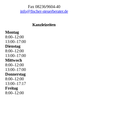
Fax 08236/9604-40
info@fischer-steuerberater.de
Kanzleizeiten
Montag
8
:
00
–
12
:
00
13
:
00
–
17
:
00
Dienstag
8
:
00
–
12
:
00
13
:
00
–
17
:
00
Mittwoch
8
:
00
–
12
:
00
13
:
00
–
17
:
00
Donnerstag
8
:
00
–
12
:
00
13
:
00
–
17
:
17
Freitag
8
:
00
–
12
:
00