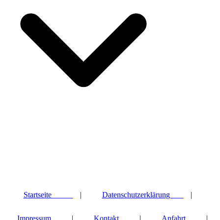
Startseite
|
Datenschutzerklärung
|
Impressum
|
Kontakt
|
Anfahrt
|