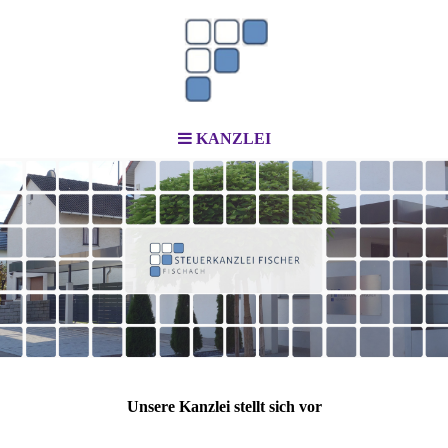
KANZLEI
Unsere Kanzlei stellt sich vor