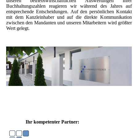
unseren betriebswirtschaftlichen Auswertungen Ihrer
Buchhaltungszahlen reagieren wir während des Jahres auf
entsprechende Entscheidungen. Auf den persönlichen Kontakt
mit dem Kanzleinhaber und auf die direkte Kommunikation
zwischen den Mandanten und unseren Mitarbeitern wird größter
Wert gelegt.
Ihr kompetenter Partner: