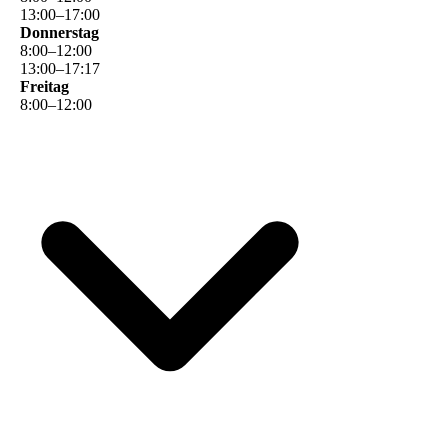
13
:
00
–
17
:
00
Donnerstag
8
:
00
–
12
:
00
13
:
00
–
17
:
17
Freitag
8
:
00
–
12
:
00